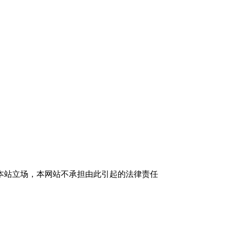
本站立场，本网站不承担由此引起的法律责任