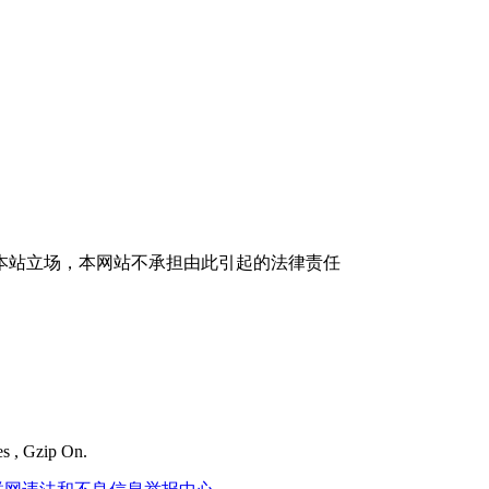
本站立场，本网站不承担由此引起的法律责任
es , Gzip On.