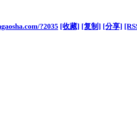
ngaosha.com/?2035
[收藏]
[复制]
[分享]
[RS