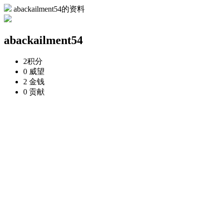
abackailment54的资料
abackailment54
2
积分
0
威望
2
金钱
0
贡献