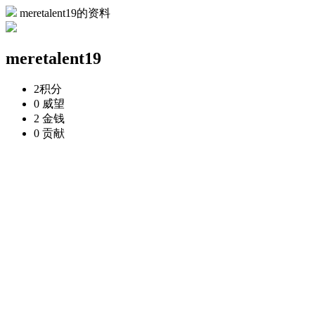
meretalent19的资料
meretalent19
2
积分
0
威望
2
金钱
0
贡献