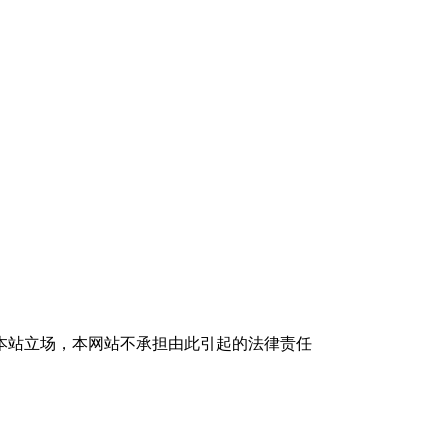
本站立场，本网站不承担由此引起的法律责任