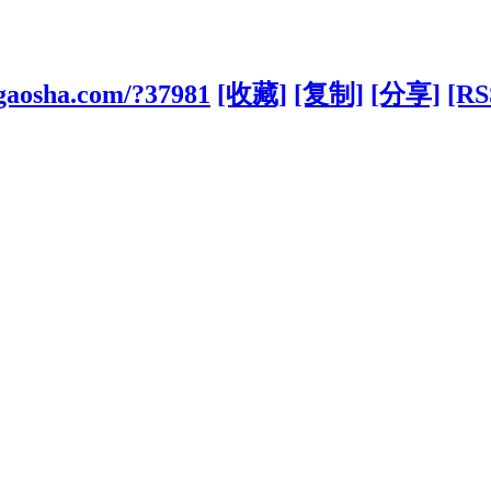
gaosha.com/?37981
[收藏]
[复制]
[分享]
[RS