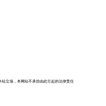
本站立场，本网站不承担由此引起的法律责任