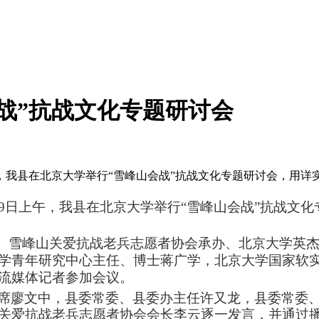
战”抗战文化专题研讨会
上午，我县在北京大学举行“雪峰山会战”抗战文化专题研讨会，用
9
日上午
，我县在北京大学举行
“
雪峰山会战
”
抗战文化
、雪峰山关爱抗战老兵志愿者协会承办、北京大学英
学青年研究中心主任、博士蒋广学，北京大学国家软
流媒体记者参加会议。
席廖文中，县委常委、县委办主任许又龙，县委常委
关爱抗战老兵志愿者协会会长李云逐一发言，并通过