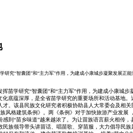
地
挥苗学研究“智囊团”和“主力军”作用，为建成小康城步凝聚发展
挥苗学研究“智囊团”和“主力军”作用，为建成小康城
化底蕴深厚，是全省苗学研究的重要场所和活动基地。
才。该县民族文化研究者积极协助县人大常委会及相关部门
县民族风格建筑条例》。两《条例》对于加快旅游产业发展
纷感到“苗乡味道”越来越浓了。为让苗族语言薪火相传，
数民族领导带头讲苗话、唱苗歌、穿苗服，大力倡导民族