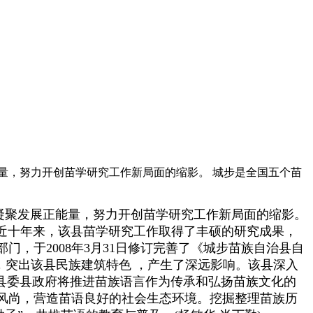
正能量，努力开创苗学研究工作新局面的缩影。 城步是全国五个苗
步凝聚发展正能量，努力开创苗学研究工作新局面的缩影。
近十年来，该县苗学研究工作取得了丰硕的研究成果，
，于2008年3月31日修订完善了《城步苗族自治县自
 ，突出该县民族建筑特色 ，产生了深远影响。该县深入
县委县政府将推进苗族语言作为传承和弘扬苗族文化的
风尚，营造苗语良好的社会生态环境。挖掘整理苗族历