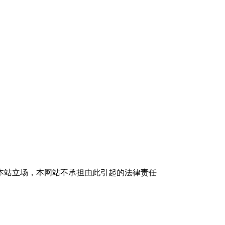
本站立场，本网站不承担由此引起的法律责任