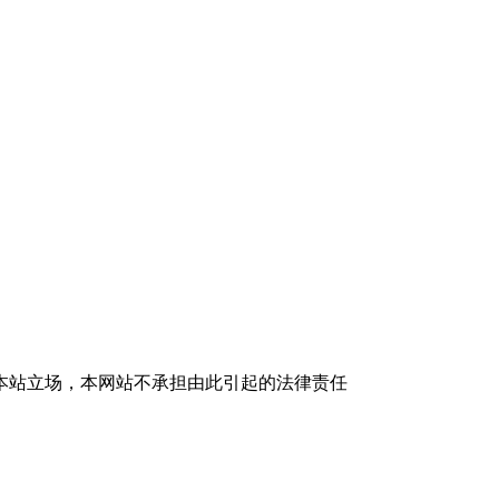
本站立场，本网站不承担由此引起的法律责任