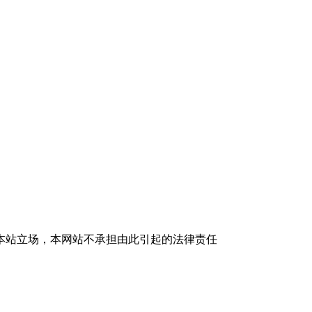
本站立场，本网站不承担由此引起的法律责任