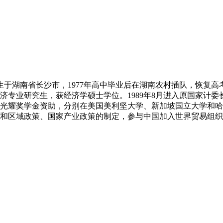
湖南省长沙市，1977年高中毕业后在湖南农村插队，恢复高考后
济专业研究生，获经济学硕士学位。1989年8月进入原国家计委长
光耀奖学金资助，分别在美国美利坚大学、新加坡国立大学和哈
和区域政策、国家产业政策的制定，参与中国加入世界贸易组织