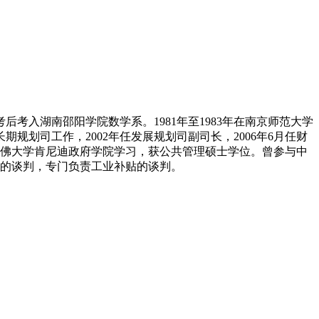
考入湖南邵阳学院数学系。1981年至1983年在南京师范大学
期规划司工作，2002年任发展规划司副司长，2006年6月任财
佛大学肯尼迪政府学院学习，获公共管理硕士学位。曾参与中
的谈判，专门负责工业补贴的谈判。