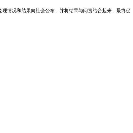
现情况和结果向社会公布，并将结果与问责结合起来，最终促