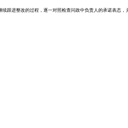
续跟进整改的过程，逐一对照检查问政中负责人的承诺表态，兑