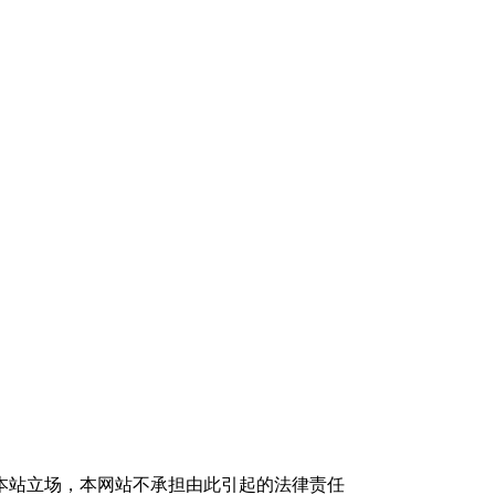
本站立场，本网站不承担由此引起的法律责任