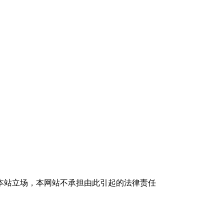
本站立场，本网站不承担由此引起的法律责任