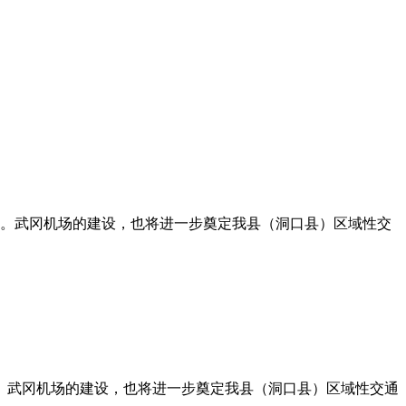
入。武冈机场的建设，也将进一步奠定我县（洞口县）区域性交
。武冈机场的建设，也将进一步奠定我县（洞口县）区域性交通