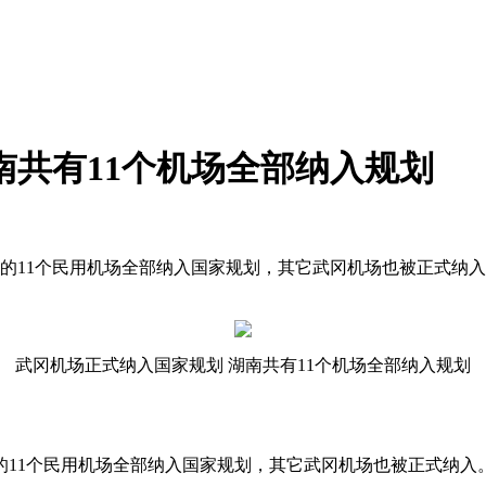
南共有11个机场全部纳入规划
建的11个民用机场全部纳入国家规划，其它武冈机场也被正式纳
武冈机场正式纳入国家规划 湖南共有11个机场全部纳入规划
1个民用机场全部纳入国家规划，其它武冈机场也被正式纳入