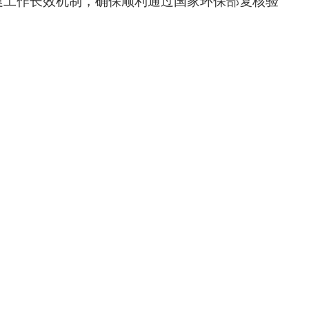
建工作长效机制，确保顺利通过国家环保部复核验