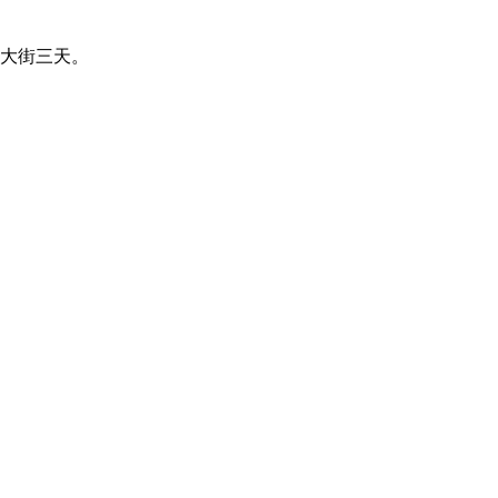
大街三天。