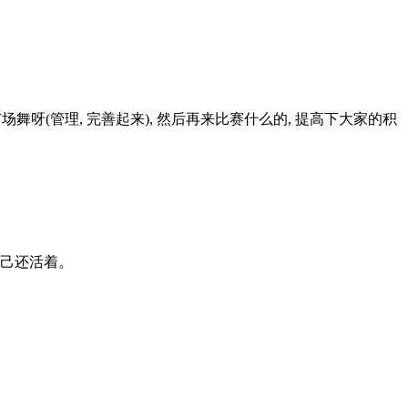
场舞呀(管理, 完善起来), 然后再来比赛什么的, 提高下大家的积
己还活着。