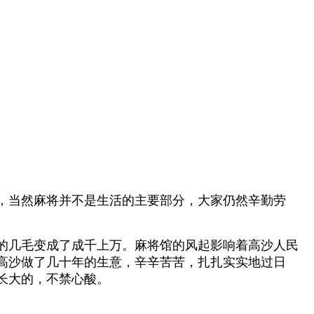
，当然麻将并不是生活的主要部分，大家仍然辛勤劳
的几毛变成了成千上万。麻将馆的风起影响着高沙人民
高沙做了几十年的生意，辛辛苦苦，扎扎实实地过日
长大的，不禁心酸。