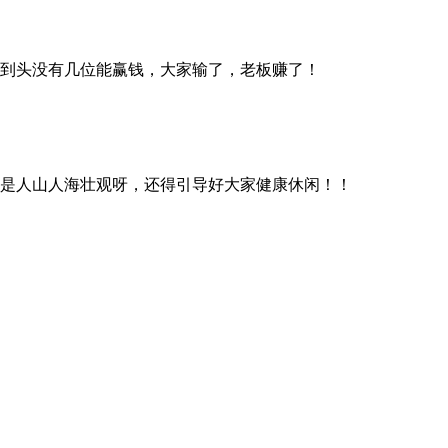
到头没有几位能赢钱，大家输了，老板赚了！
是人山人海壮观呀，还得引导好大家健康休闲！！