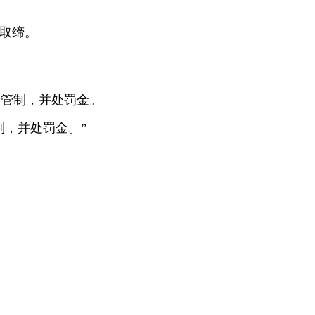
取缔。
管制，并处罚金。
，并处罚金。”