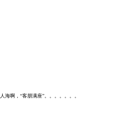
人海啊，“客朋满座”。。。。。。。