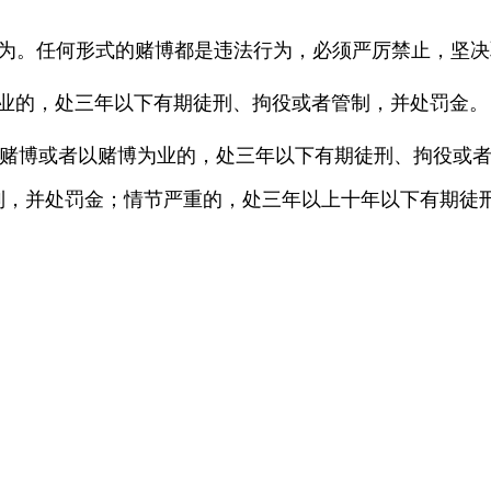
为。任何形式的赌博都是违法行为，必须严厉禁止，坚决
的，处三年以下有期徒刑、拘役或者管制，并处罚金。
赌博或者以赌博为业的，处三年以下有期徒刑、拘役或者
，并处罚金；情节严重的，处三年以上十年以下有期徒刑