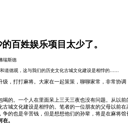
沙的百姓娱乐项目太少了。
 佛瑞斯德
和道德观，这与我们的历史文化古城文化建设是相悖的……
级，打打麻将。大家在一起策策，聊聊家常，非常协调
包喝的。一个人在里面呆上三天三夜也没有问题。从以前
化古城文化建设是相悖的。笔者的一位朋友的父母以前在
，争的也是辛苦钱，但是想想他们的孙辈，将是在麻将馆
何在。