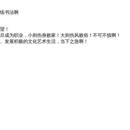
练书法啊
望！
旦成为职业，小则伤身败家！大则伤风败俗！不可不慎啊！
、发展积极的文化艺术生活，当下之急啊！