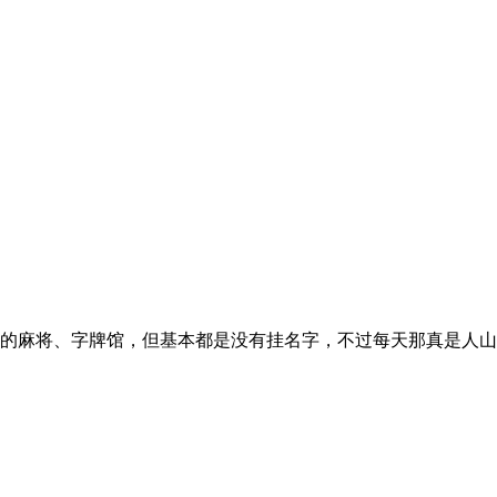
的麻将、字牌馆，但基本都是没有挂名字，不过每天那真是人山