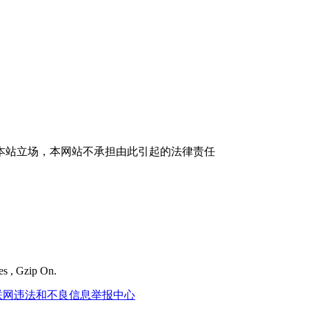
本站立场，本网站不承担由此引起的法律责任
es , Gzip On.