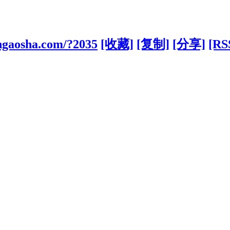
ngaosha.com/?2035
[收藏]
[复制]
[分享]
[RS