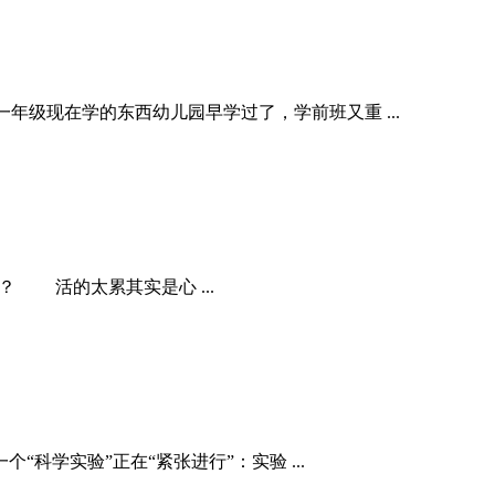
一年级现在学的东西幼儿园早学过了，学前班又重 ...
 活的太累其实是心 ...
科学实验”正在“紧张进行”：实验 ...